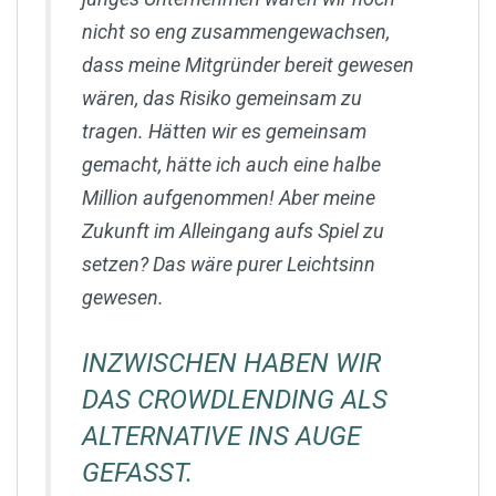
nicht so eng zusammengewachsen,
dass meine Mitgründer bereit gewesen
wären, das Risiko gemeinsam zu
tragen. Hätten wir es gemeinsam
gemacht, hätte ich auch eine halbe
Million aufgenommen! Aber meine
Zukunft im Alleingang aufs Spiel zu
setzen? Das wäre purer Leichtsinn
gewesen.
INZWISCHEN HABEN WIR
DAS CROWDLENDING ALS
ALTERNATIVE INS AUGE
GEFASST.