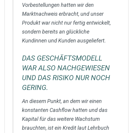
Vorbestellungen hatten wir den
Marktnachweis erbracht, und unser
Produkt war nicht nur fertig entwickelt,
sondern bereits an glückliche
Kundinnen und Kunden ausgeliefert.
DAS GESCHÄFTSMODELL
WAR ALSO NACHGEWIESEN
UND DAS RISIKO NUR NOCH
GERING.
An diesem Punkt, an dem wir einen
konstanten Cashflow hatten und das
Kapital für das weitere Wachstum
brauchten, ist ein Kredit laut Lehrbuch