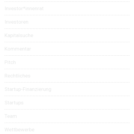
Investor*innenrat
Investoren
Kapitalsuche
Kommentar
Pitch
Rechtliches
Startup-Finanzierung
Startups
Team
Wettbewerbe