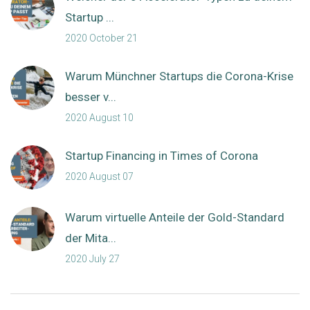
Startup ...
2020 October 21
Warum Münchner Startups die Corona-Krise
besser v...
2020 August 10
Startup Financing in Times of Corona
2020 August 07
Warum virtuelle Anteile der Gold-Standard
der Mita...
2020 July 27