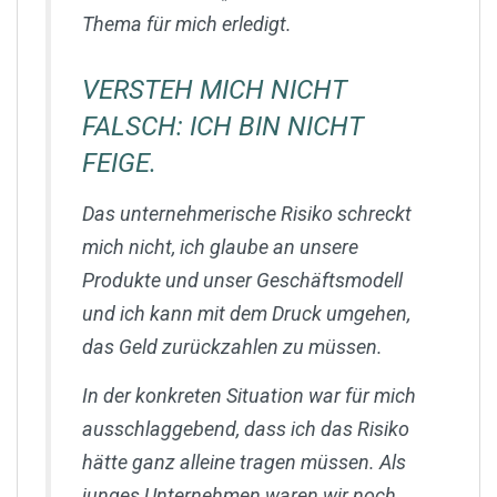
Thema für mich erledigt.
VERSTEH MICH NICHT
FALSCH: ICH BIN NICHT
FEIGE.
Das unternehmerische Risiko schreckt
mich nicht, ich glaube an unsere
Produkte und unser Geschäftsmodell
und ich kann mit dem Druck umgehen,
das Geld zurückzahlen zu müssen.
In der konkreten Situation war für mich
ausschlaggebend, dass ich das Risiko
hätte ganz alleine tragen müssen. Als
junges Unternehmen waren wir noch