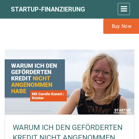
STARTUP-FINANZIERUNG
Buy Now
WARUM ICH DEN GEFÖRDERTEN
KREDIT NICHT ANGENOMMEN