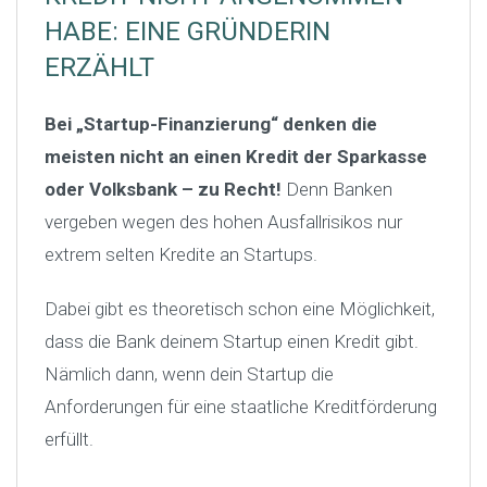
HABE: EINE GRÜNDERIN
ERZÄHLT
Bei „Startup-Finanzierung“ denken die
meisten nicht an einen Kredit der Sparkasse
oder Volksbank – zu Recht!
Denn Banken
vergeben wegen des hohen Ausfallrisikos nur
extrem selten Kredite an Startups.
Dabei gibt es theoretisch schon eine Möglichkeit,
dass die Bank deinem Startup einen Kredit gibt.
Nämlich dann, wenn dein Startup die
Anforderungen für eine staatliche Kreditförderung
erfüllt.