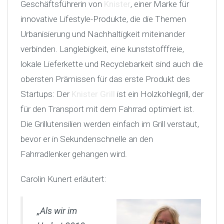
Geschäftsführerin von
Knister
, einer Marke für
innovative Lifestyle-Produkte, die die Themen
Urbanisierung und Nachhaltigkeit miteinander
verbinden. Langlebigkeit, eine kunststofffreie,
lokale Lieferkette und Recyclebarkeit sind auch die
obersten Prämissen für das erste Produkt des
Startups: Der
Knister Grill
ist ein Holzkohlegrill, der
für den Transport mit dem Fahrrad optimiert ist.
Die Grillutensilien werden einfach im Grill verstaut,
bevor er in Sekundenschnelle an den
Fahrradlenker gehangen wird.
Carolin Kunert erläutert:
„Als wir im