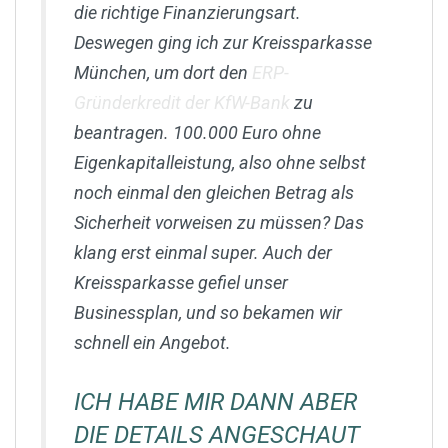
die richtige Finanzierungsart.
Deswegen ging ich zur Kreissparkasse
München, um dort den
ERP-
Gründerkredit der KfW-Bank
zu
beantragen. 100.000 Euro ohne
Eigenkapitalleistung, also ohne selbst
noch einmal den gleichen Betrag als
Sicherheit vorweisen zu müssen? Das
klang erst einmal super. Auch der
Kreissparkasse gefiel unser
Businessplan, und so bekamen wir
schnell ein Angebot.
ICH HABE MIR DANN ABER
DIE DETAILS ANGESCHAUT