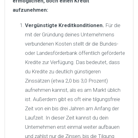
ermöglichen, doch einen Kredit
aufzunehmen:
Vergünstigte Kreditkonditionen.
Für die
mit der Gründung deines Unternehmens
verbundenen Kosten stellt dir die Bundes-
oder Landesförderbank öffentlich geförderte
Kredite zur Verfügung. Das bedeutet, dass
du Kredite zu deutlich günstigeren
Zinssätzen (etwa 2,0 bis 3,0 Prozent)
aufnehmen kannst, als es am Markt üblich
ist. Außerdem gibt es oft eine tilgungsfreie
Zeit von ein bis drei Jahren am Anfang der
Laufzeit. In dieser Zeit kannst du dein
Unternehmen erst einmal weiter aufbauen
und zahlst nur die Zinsen, bis die Tilgung