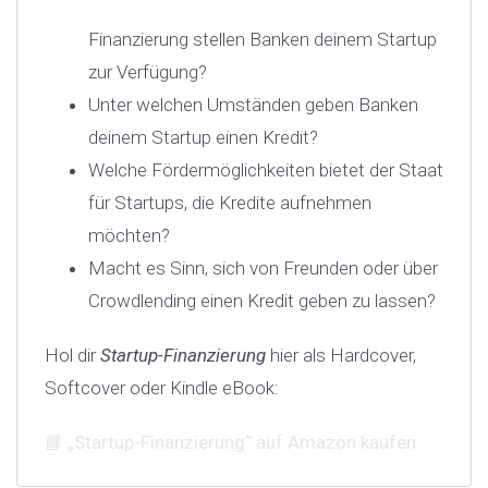
Finanzierung stellen Banken deinem Startup
zur Verfügung?
Unter welchen Umständen geben Banken
deinem Startup einen Kredit?
Welche Fördermöglichkeiten bietet der Staat
für Startups, die Kredite aufnehmen
möchten?
Macht es Sinn, sich von Freunden oder über
Crowdlending einen Kredit geben zu lassen?
Hol dir
Startup-Finanzierung
hier als Hardcover,
Softcover oder Kindle eBook:
📘 „Startup-Finanzierung“ auf Amazon kaufen