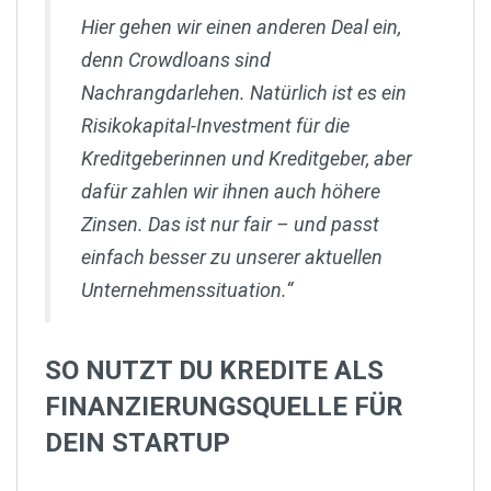
Hier gehen wir einen anderen Deal ein,
denn Crowdloans sind
Nachrangdarlehen. Natürlich ist es ein
Risikokapital-Investment für die
Kreditgeberinnen und Kreditgeber, aber
dafür zahlen wir ihnen auch höhere
Zinsen. Das ist nur fair – und passt
einfach besser zu unserer aktuellen
Unternehmenssituation.“
SO NUTZT DU KREDITE ALS
FINANZIERUNGSQUELLE FÜR
DEIN STARTUP