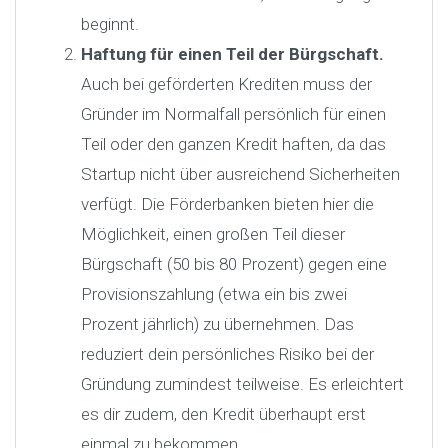
beginnt.
Haftung für einen Teil der Bürgschaft.
Auch bei geförderten Krediten muss der
Gründer im Normalfall persönlich für einen
Teil oder den ganzen Kredit haften, da das
Startup nicht über ausreichend Sicherheiten
verfügt. Die Förderbanken bieten hier die
Möglichkeit, einen großen Teil dieser
Bürgschaft (50 bis 80 Prozent) gegen eine
Provisionszahlung (etwa ein bis zwei
Prozent jährlich) zu übernehmen. Das
reduziert dein persönliches Risiko bei der
Gründung zumindest teilweise. Es erleichtert
es dir zudem, den Kredit überhaupt erst
einmal zu bekommen.