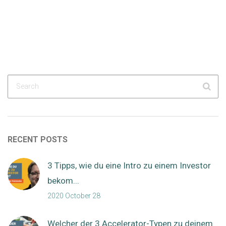
RECENT POSTS
3 Tipps, wie du eine Intro zu einem Investor
bekom...
2020 October 28
Welcher der 3 Accelerator-Typen zu deinem