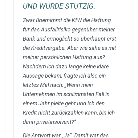
UND WURDE STUTZIG.
Zwar übernimmt die KfW die Haftung
für das Ausfallrisiko gegenüber meiner
Bank und ermöglicht so überhaupt erst
die Kreditvergabe. Aber wie sähe es mit
meiner persönlichen Haftung aus?
Nachdem ich dazu lange keine klare
Aussage bekam, fragte ich also ein
letztes Mal nach: „Wenn mein
Unternehmen im schlimmsten Fall in
einem Jahr pleite geht und ich den
Kredit nicht zurückzahlen kann, bin ich
dann privatinsolvent?“
Die Antwort war „Ja“. Damit war das