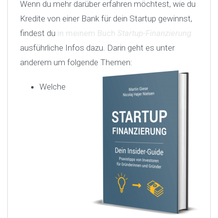
Wenn du mehr darüber erfahren möchtest, wie du
Kredite von einer Bank für dein Startup gewinnst,
findest du
in meinem Buch
Startup-Finanzierung
ausführliche Infos dazu. Darin geht es unter
anderem um folgende Themen:
Welche