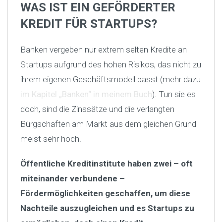
WAS IST EIN GEFÖRDERTER
KREDIT FÜR STARTUPS?
Banken vergeben nur extrem selten Kredite an
Startups aufgrund des hohen Risikos, das nicht zu
ihrem eigenen Geschäftsmodell passt (mehr dazu
im Kapitel „Banken“ in meinem Buch
). Tun sie es
doch, sind die Zinssätze und die verlangten
Bürgschaften am Markt aus dem gleichen Grund
meist sehr hoch.
Öffentliche Kreditinstitute haben zwei – oft
miteinander verbundene –
Fördermöglichkeiten geschaffen, um diese
Nachteile auszugleichen und es Startups zu