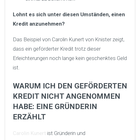
Lohnt es sich unter diesen Umständen, einen
Kredit anzunehmen?
Das Beispiel von Carolin Kunert von Knister zeigt,
dass ein geförderter Kredit trotz dieser
Erleichterungen noch lange kein geschenktes Geld
ist.
WARUM ICH DEN GEFÖRDERTEN
KREDIT NICHT ANGENOMMEN
HABE: EINE GRÜNDERIN
ERZÄHLT
Carolin Kunert
ist Gründerin und